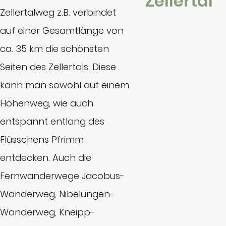
Zellertal
Zellertalweg z.B. verbindet
auf einer Gesamtlänge von
ca. 35 km die schönsten
Seiten des Zellertals. Diese
kann man sowohl auf einem
Höhenweg, wie auch
entspannt entlang des
Flüsschens Pfrimm
entdecken. Auch die
Fernwanderwege Jacobus-
Wanderweg, Nibelungen-
Wanderweg, Kneipp-