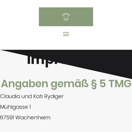
Impressum
Angaben gemäß § 5 TMG
Claudia und Kati Rydiger
Mühlgasse 1
67591 Wachenheim