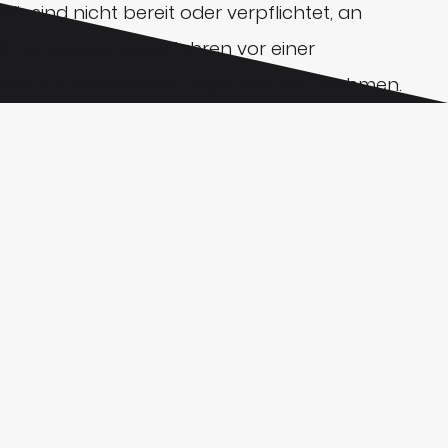
Wir sind nicht bereit oder verpflichtet, an
Streitbeilegungsverfahren vor einer
Verbraucherschlichtungsstelle teilzunehmen.