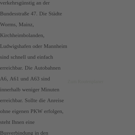
verkehrsgünstig an der
Bundesstraße 47. Die Städte
Worms, Mainz,
Kirchheimbolanden,
Ludwigshafen oder Mannheim
sind schnell und einfach
erreichbar. Die Autobahnen
A6, A61 und A63 sind
Zum Routenplaner
innerhalb weniger Minuten
erreichbar. Sollte die Anreise
ohne eigenen PKW erfolgen,
steht Ihnen eine
Busverbindung in den