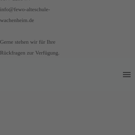
info@fewo-alteschule-
wachenheim.de
Gerne stehen wir für Ihre
Rückfragen zur Verfügung.