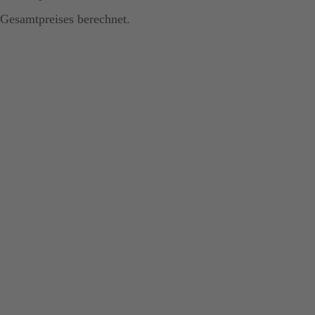
Gesamtpreises berechnet.