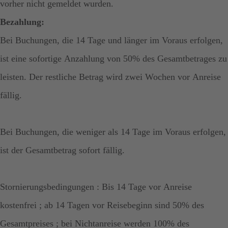
vorher nicht gemeldet wurden.
Bezahlung:
Bei Buchungen, die 14 Tage und länger im Voraus erfolgen,
ist eine sofortige Anzahlung von 50% des Gesamtbetrages zu
leisten. Der restliche Betrag wird zwei Wochen vor Anreise
fällig.
Bei Buchungen, die weniger als 14 Tage im Voraus erfolgen,
ist der Gesamtbetrag sofort fällig.
Stornierungsbedingungen : Bis 14 Tage vor Anreise
kostenfrei ; ab 14 Tagen vor Reisebeginn sind 50% des
Gesamtpreises ; bei Nichtanreise werden 100% des