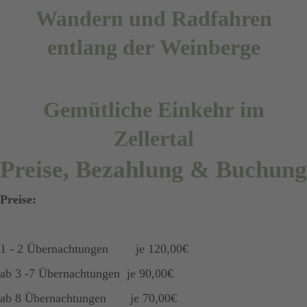
Wandern und Radfahren
entlang der Weinberge
Gemütliche Einkehr im
Zellertal
Preise, Bezahlung & Buchung
Preise:
1 - 2 Übernachtungen je 120,00€
ab 3 -7 Übernachtungen je 90,00€
ab 8 Übernachtungen je 70,00€