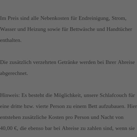
Im Preis sind alle Nebenkosten für Endreinigung, Strom,
Wasser und Heizung sowie für Bettwäsche und Handtücher
enthalten.
Die zusätzlich verzehrten Getränke werden bei Ihrer Abreise
abgerechnet.
Hinweis: Es besteht die Möglichkeit, unsere Schlafcouch für
eine dritte bzw. vierte Person zu einem Bett aufzubauen. Hier
entstehen zusätzliche Kosten pro Person und Nacht von
40,00 €, die ebenso bar bei Abreise zu zahlen sind, wenn sie