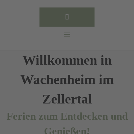
Willkommen in
Wachenheim im
Zellertal
Ferien zum Entdecken und
Genießen!